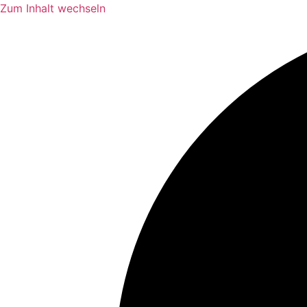
Zum Inhalt wechseln